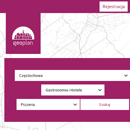
Rejestracja