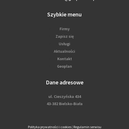
Szybkie menu
Firmy
Zapisz się
Usługi
Aktualności
Kontakt
Geoplan
Dane adresowe
ul. Cieszyńska 434
43-382 Bielsko-Biała
Polityka prywatności i cookies
|
Regulamin serwisu