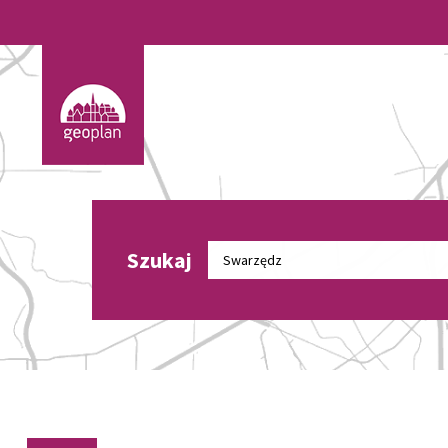
Szukaj