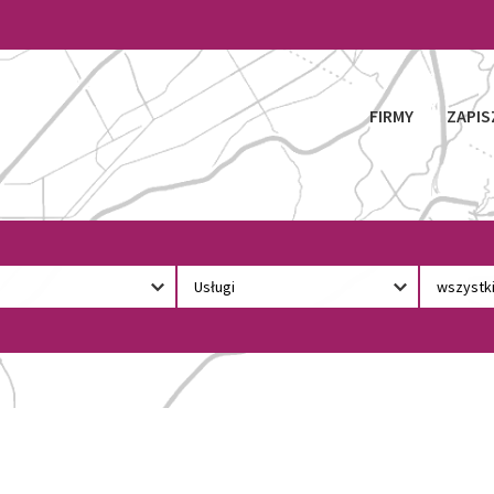
FIRMY
ZAPIS