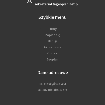
sekretariat@geoplan.net.pl
Szybkie menu
Firmy
Zapisz się
Usługi
Aktualności
Kontakt
Geoplan
Dane adresowe
ul. Cieszyńska 434
43-382 Bielsko-Biała