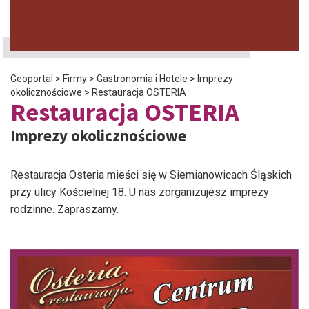
Geoportal
>
Firmy
>
Gastronomia i Hotele
>
Imprezy
okolicznościowe
>
Restauracja OSTERIA
Restauracja OSTERIA
Imprezy okolicznościowe
Restauracja Osteria mieści się w Siemianowicach Śląskich
przy ulicy Kościelnej 18. U nas zorganizujesz imprezy
rodzinne. Zapraszamy.