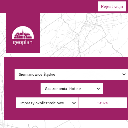
Rejestracja