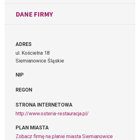
DANE FIRMY
ADRES
ul. Kościelna 18
Siemianowice Śląskie
NIP
REGON
STRONA INTERNETOWA
http://www.osteria-restauracja.pl/
PLAN MIASTA
Zobacz firmę na planie miasta Siemianowice