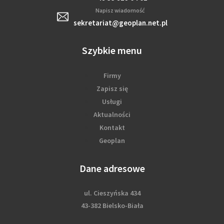
Napisz wiadomość
sekretariat@geoplan.net.pl
Szybkie menu
Firmy
Zapisz się
Usługi
Aktualności
Kontakt
Geoplan
Dane adresowe
ul. Cieszyńska 434
43-382 Bielsko-Biała