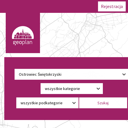
Rejestracja