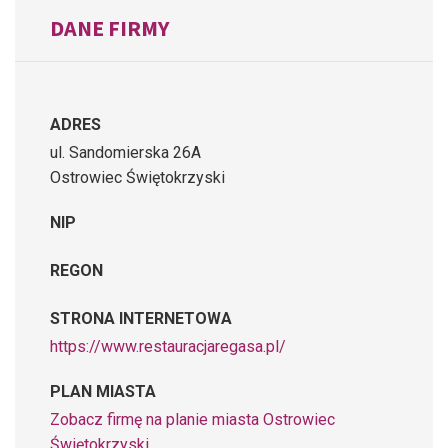
DANE FIRMY
ADRES
ul. Sandomierska 26A
Ostrowiec Świętokrzyski
NIP
REGON
STRONA INTERNETOWA
https://www.restauracjaregasa.pl/
PLAN MIASTA
Zobacz firmę na planie miasta Ostrowiec
Świętokrzyski