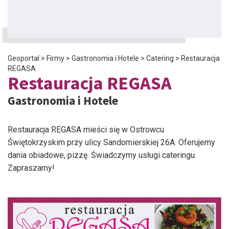
Geoportal
>
Firmy
>
Gastronomia i Hotele
>
Catering
>
Restauracja
REGASA
Restauracja REGASA
Gastronomia i Hotele
Restauracja REGASA mieści się w Ostrowcu
Świętokrzyskim przy ulicy Sandomierskiej 26A. Oferujemy
dania obiadowe, pizzę. Świadczymy usługi cateringu.
Zapraszamy!