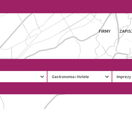
FIRMY
ZAPIS