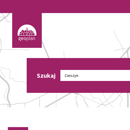
Szukaj