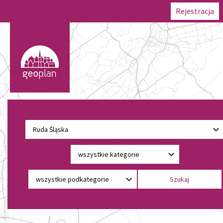
Rejestracja