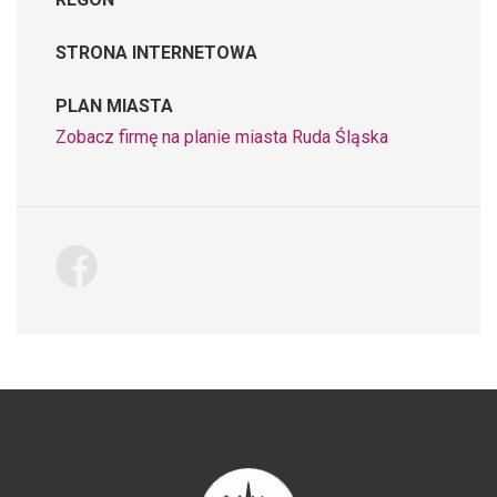
STRONA INTERNETOWA
PLAN MIASTA
Zobacz firmę na planie miasta Ruda Śląska