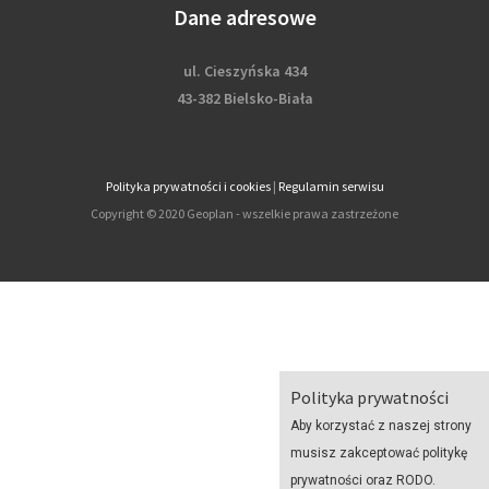
Dane adresowe
ul. Cieszyńska 434
43-382 Bielsko-Biała
Polityka prywatności i cookies
|
Regulamin serwisu
Copyright © 2020 Geoplan - wszelkie prawa zastrzeżone
Polityka prywatności
Aby korzystać z naszej strony
musisz zakceptować politykę
prywatności oraz RODO.