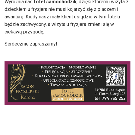
Wyróżnia nas
fotel samochodzik
, dzięki któremu wizyta z
dzieckiem u fryzjera nie musi kojarzyć się z płaczem i
awanturą. Kiedy nasz mały klient usiądzie w tym fotelu
będzie zachwycony, a wizyta u fryzjera zmieni się w
ciekawą przygodę.
Serdecznie zapraszamy!