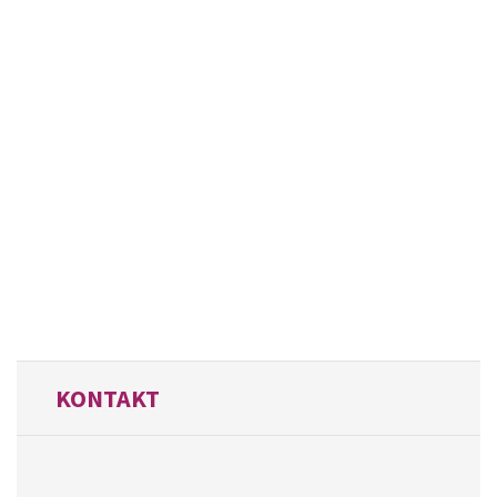
KONTAKT