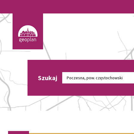
Szukaj