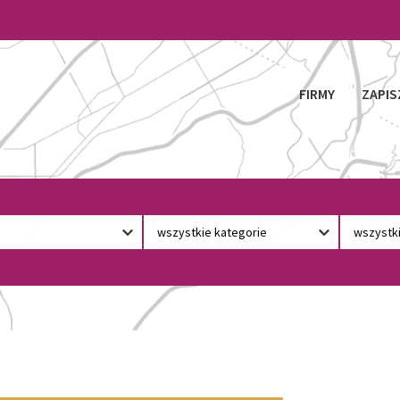
FIRMY
ZAPIS