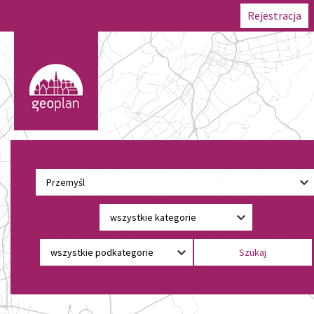
Rejestracja