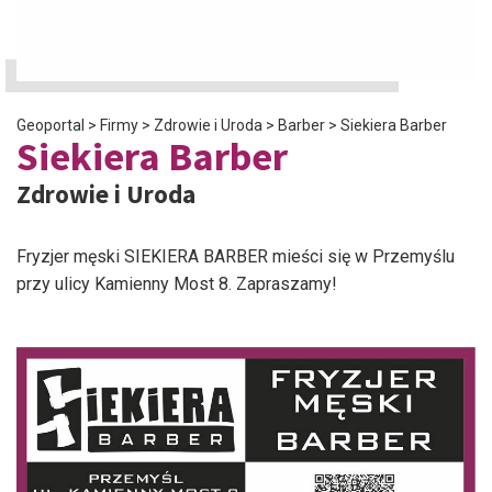
Geoportal
>
Firmy
>
Zdrowie i Uroda
>
Barber
>
Siekiera Barber
Siekiera Barber
Zdrowie i Uroda
Fryzjer męski SIEKIERA BARBER mieści się w Przemyślu
przy ulicy Kamienny Most 8. Zapraszamy!