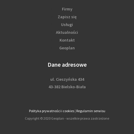
Firmy
Zapisz się
Usługi
Aktualności
Kontakt
Geoplan
Dane adresowe
ul. Cieszyńska 434
43-382 Bielsko-Biała
Polityka prywatności i cookies
|
Regulamin serwisu
Copyright © 2020 Geoplan - wszelkie prawa zastrzeżone