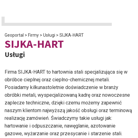
Geoportal
>
Firmy
>
Usługi
>
SIJKA-HART
SIJKA-HART
Usługi
Firma SIJKA-HART to hartownia stali specjalizująca się w
obróbce cieplnej oraz cieplno-chemicznej metali.
Posiadamy kilkunastoletnie doświadczenie w branży
obróbki metali, wyspecjalizowaną kadrę oraz nowoczesne
zaplecze techniczne, dzięki czemu możemy zapewnić
naszym klientom najwyższą jakość obsługi oraz terminową
realizację zamówień. Świadczymy takie usługi jak:
hartowanie i odpuszczanie, nawęglanie, azotowanie
gazowe, wyżarzanie oraz przesycanie i starzenie stali.