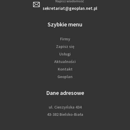
Napisz wiadomość
sekretariat@geoplan.net.pl
Szybkie menu
Firmy
Zapisz się
Usługi
Aktualności
Kontakt
Geoplan
Dane adresowe
ul. Cieszyńska 434
43-382 Bielsko-Biała