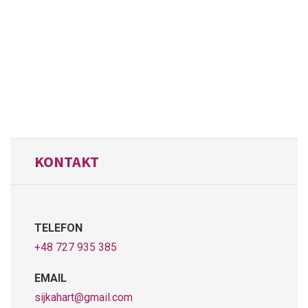
KONTAKT
TELEFON
+48 727 935 385
EMAIL
sijkahart@gmail.com