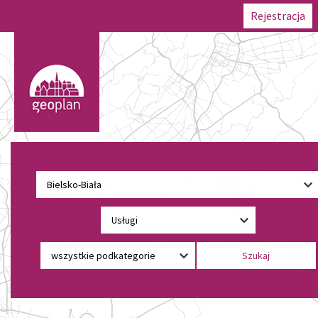
Rejestracja