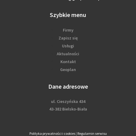
Szybkie menu
Firmy
Zapisz się
Usługi
Aktualności
Kontakt
Geoplan
Dane adresowe
ul. Cieszyńska 434
43-382 Bielsko-Biała
Polityka prywatności i cookies
|
Regulamin serwisu