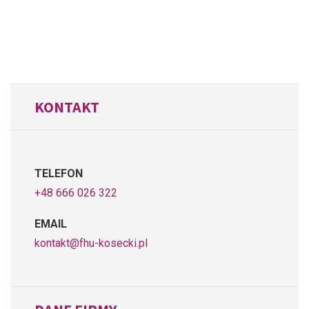
KONTAKT
TELEFON
+48 666 026 322
EMAIL
kontakt@fhu-kosecki.pl