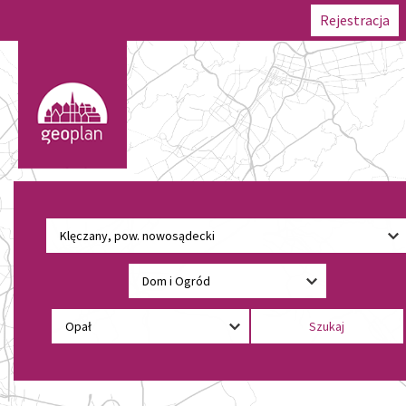
Rejestracja