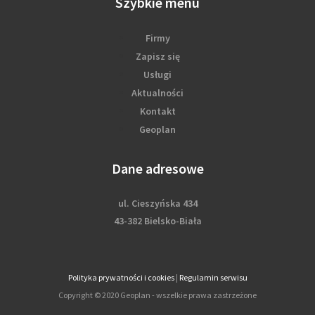
Szybkie menu
Firmy
Zapisz się
Usługi
Aktualności
Kontakt
Geoplan
Dane adresowe
ul. Cieszyńska 434
43-382 Bielsko-Biała
Polityka prywatności i cookies
|
Regulamin serwisu
Copyright © 2020 Geoplan - wszelkie prawa zastrzeżone