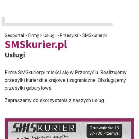
Geoportal
>
Firmy
>
Usługi
>
Przesyłki
>
SMSkurier.pl
SMSkurier.pl
Usługi
Firma SMSkurier.pl mieści się w Przemyślu. Realizujemy
przesyłki kurierskie krajowe i zagraniczne. Obsługujemy
przesyłki gabarytowe.
Zapraszamy do skorzystania z naszych usług.