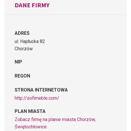
DANE FIRMY
ADRES
ul. Hajducka 82
Chorzów
NIP
REGON
STRONA INTERNETOWA
http://sofimeble.com/
PLAN MIASTA
Zobacz firmę na planie miasta Chorzów,
Świętochłowice