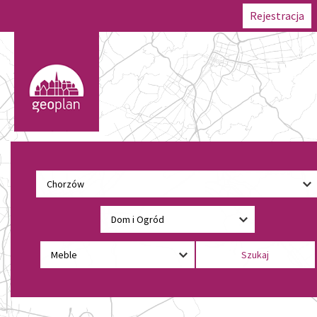
Rejestracja