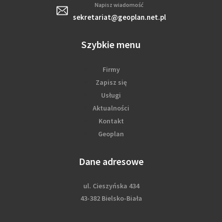
Napisz wiadomość
sekretariat@geoplan.net.pl
Szybkie menu
Firmy
Zapisz się
Usługi
Aktualności
Kontakt
Geoplan
Dane adresowe
ul. Cieszyńska 434
43-382 Bielsko-Biała