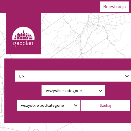
Rejestracja