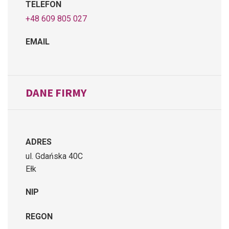
TELEFON
+48 609 805 027
EMAIL
DANE FIRMY
ADRES
ul. Gdańska 40C
Ełk
NIP
REGON