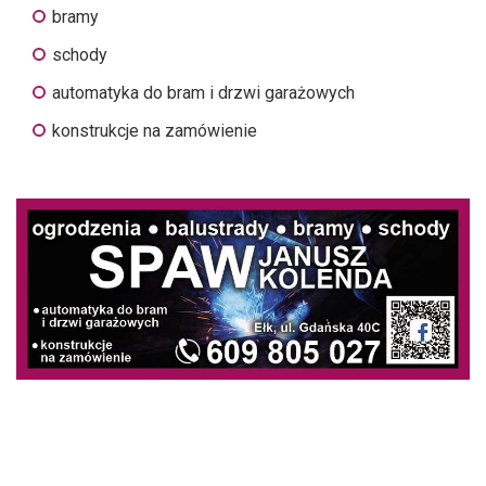
bramy
schody
automatyka do bram i drzwi garażowych
konstrukcje na zamówienie