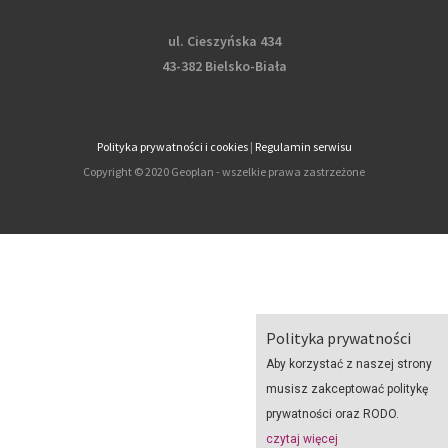
ul. Cieszyńska 434
43-382 Bielsko-Biała
Polityka prywatności i cookies
|
Regulamin serwisu
Copyright © 2020 Geoplan - wszelkie prawa zastrzeżone
Polityka prywatności
Aby korzystać z naszej strony
musisz zakceptować politykę
prywatności oraz RODO.
czytaj więcej