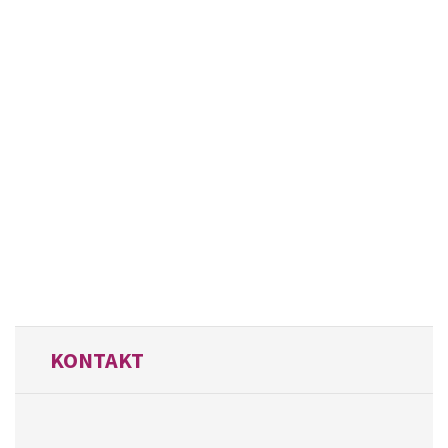
KONTAKT