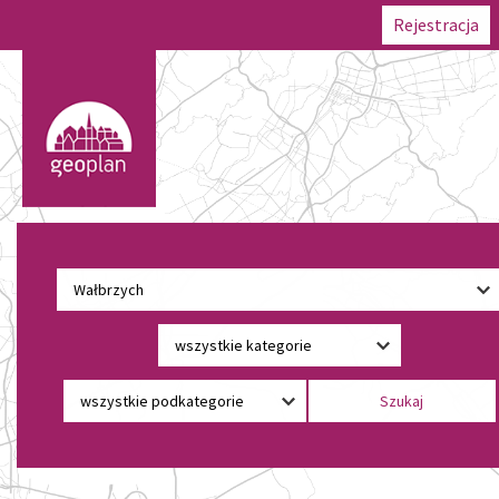
Rejestracja