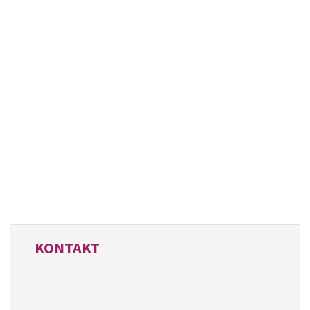
KONTAKT