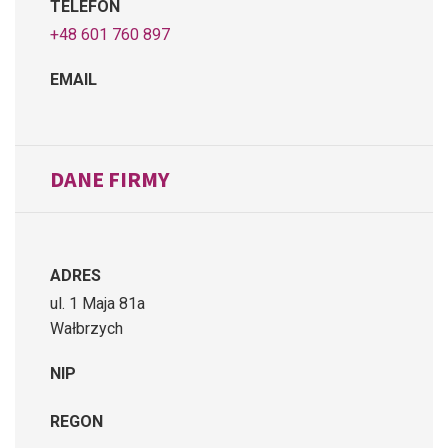
TELEFON
+48 601 760 897
EMAIL
DANE FIRMY
ADRES
ul. 1 Maja 81a
Wałbrzych
NIP
REGON