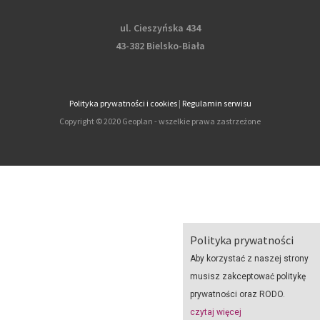
ul. Cieszyńska 434
43-382 Bielsko-Biała
Polityka prywatności i cookies
|
Regulamin serwisu
Copyright © 2020 Geoplan - wszelkie prawa zastrzeżone
Polityka prywatności
Aby korzystać z naszej strony
musisz zakceptować politykę
prywatności oraz RODO.
czytaj więcej