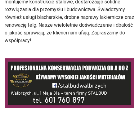
montujemy konstrukcje stalowe, dostarczając solidne
rozwiązania dla przemysłu i budownictwa. Świadczymy
również usługi blacharskie, drobne naprawy lakiernicze oraz
renowację felg. Nasze wieloletnie doświadczenie i dbałość
o jakość sprawiają, że klienci nam ufają. Zapraszamy do
współpracy!