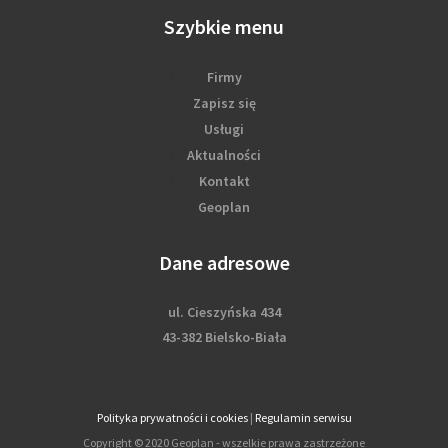
Szybkie menu
Firmy
Zapisz się
Usługi
Aktualności
Kontakt
Geoplan
Dane adresowe
ul. Cieszyńska 434
43-382 Bielsko-Biała
Polityka prywatności i cookies
|
Regulamin serwisu
Copyright © 2020 Geoplan - wszelkie prawa zastrzeżone