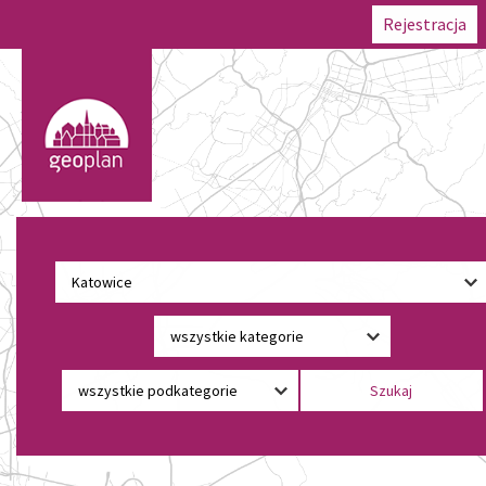
Rejestracja