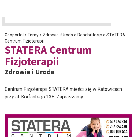
Geoportal
>
Firmy
>
Zdrowie i Uroda
>
Rehabilitacja
>
STATERA
Centrum Fizjoterapii
STATERA Centrum
Fizjoterapii
Zdrowie i Uroda
Centrum Fizjoterapii STATERA mieści się w Katowicach
przy al. Korfantego 138. Zapraszamy