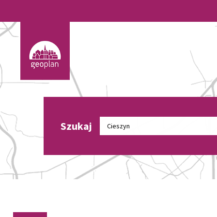
Szukaj