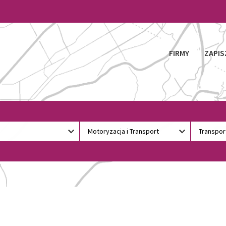
FIRMY
ZAPIS