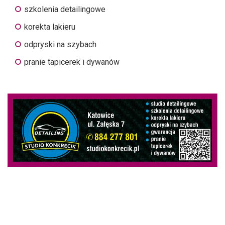
szkolenia detailingowe
korekta lakieru
odpryski na szybach
pranie tapicerek i dywanów