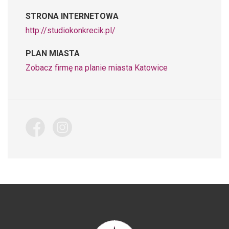
STRONA INTERNETOWA
http://studiokonkrecik.pl/
PLAN MIASTA
Zobacz firmę na planie miasta Katowice