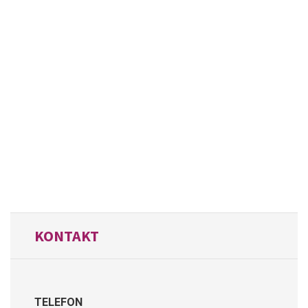
KONTAKT
TELEFON