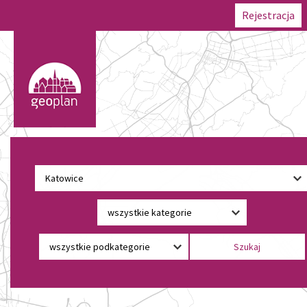
Rejestracja