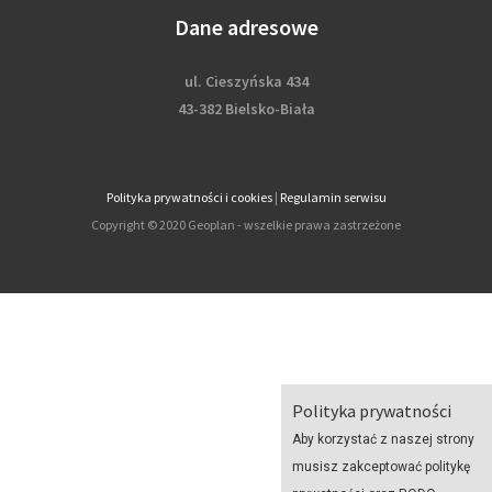
Dane adresowe
ul. Cieszyńska 434
43-382 Bielsko-Biała
Polityka prywatności i cookies
|
Regulamin serwisu
Copyright © 2020 Geoplan - wszelkie prawa zastrzeżone
Polityka prywatności
Aby korzystać z naszej strony
musisz zakceptować politykę