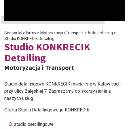
Geoportal
>
Firmy
>
Motoryzacja i Transport
>
Auto detailing
>
Studio KONKRECIK Detailing
Studio KONKRECIK
Detailing
Motoryzacja i Transport
Studio detailingowe KONKRECIK mieści się w Katowicach
przy ulicy Załęskiej 7. Zapraszamy do skorzystania z
naszych usług.
Oferta Studia Detailingowego KONKRECIK
studio detailingowe