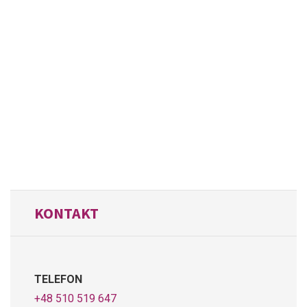
KONTAKT
TELEFON
+48 510 519 647