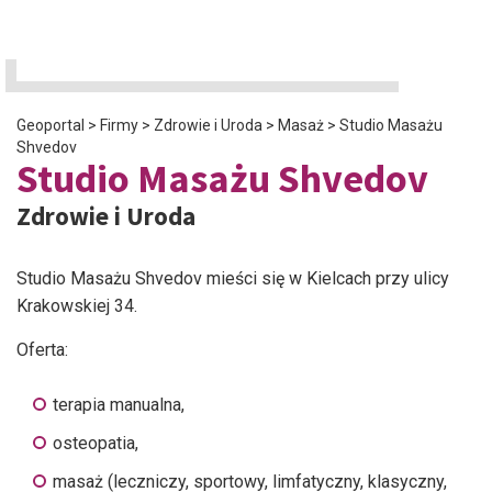
Geoportal
>
Firmy
>
Zdrowie i Uroda
>
Masaż
>
Studio Masażu
Shvedov
Studio Masażu Shvedov
Zdrowie i Uroda
Studio Masażu Shvedov mieści się w Kielcach przy ulicy
Krakowskiej 34.
Oferta:
terapia manualna,
osteopatia,
masaż (leczniczy, sportowy, limfatyczny, klasyczny,