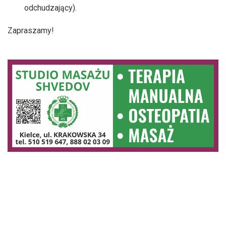
odchudzający).
Zapraszamy!