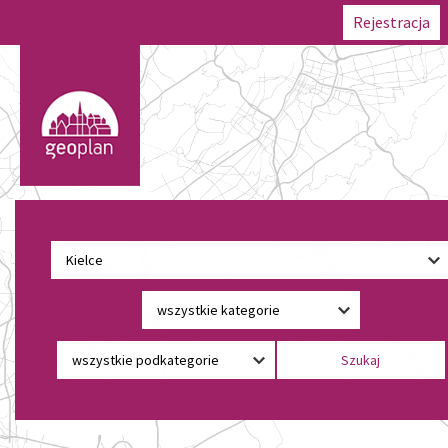
Rejestracja