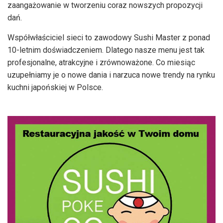
zaangażowanie w tworzeniu coraz nowszych propozycji
dań.
Współwłaściciel sieci to zawodowy Sushi Master z ponad
10-letnim doświadczeniem. Dlatego nasze menu jest tak
profesjonalne, atrakcyjne i zrównoważone. Co miesiąc
uzupełniamy je o nowe dania i narzuca nowe trendy na rynku
kuchni japońskiej w Polsce.