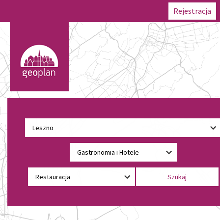
Rejestracja