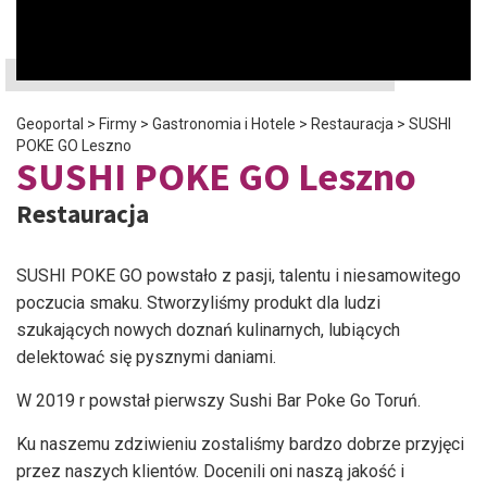
Geoportal
>
Firmy
>
Gastronomia i Hotele
>
Restauracja
>
SUSHI
POKE GO Leszno
SUSHI POKE GO Leszno
Restauracja
SUSHI POKE GO powstało z pasji, talentu i niesamowitego
poczucia smaku. Stworzyliśmy produkt dla ludzi
szukających nowych doznań kulinarnych, lubiących
delektować się pysznymi daniami.
W 2019 r powstał pierwszy Sushi Bar Poke Go Toruń.
Ku naszemu zdziwieniu zostaliśmy bardzo dobrze przyjęci
przez naszych klientów. Docenili oni naszą jakość i