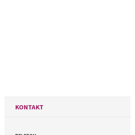
KONTAKT