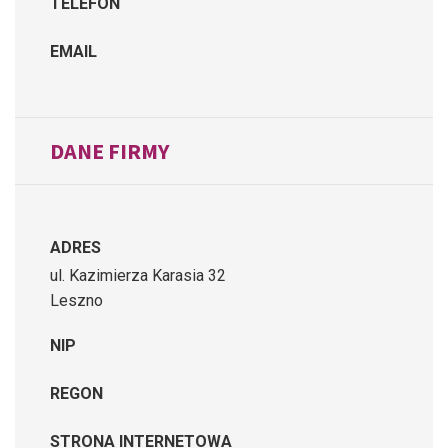
TELEFON
EMAIL
DANE FIRMY
ADRES
ul. Kazimierza Karasia 32
Leszno
NIP
REGON
STRONA INTERNETOWA