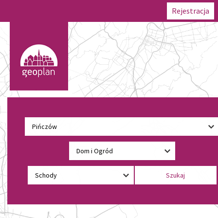
Rejestracja