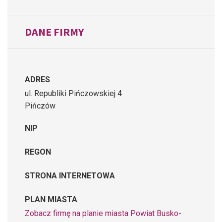
DANE FIRMY
ADRES
ul. Republiki Pińczowskiej 4
Pińczów
NIP
REGON
STRONA INTERNETOWA
PLAN MIASTA
Zobacz firmę na planie miasta Powiat Busko-