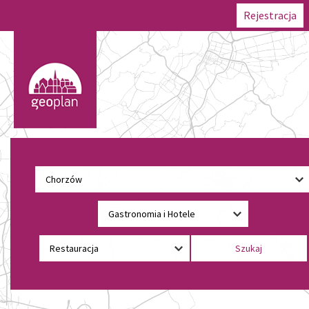
Rejestracja