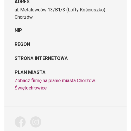
ADRES
ul. Metalowców 13/B1/3 (Lofty Kościuszko)
Chorzów
NIP
REGON
STRONA INTERNETOWA
PLAN MIASTA
Zobacz firmę na planie miasta Chorzów,
Świętochłowice