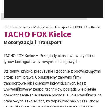
Geoportal
>
Firmy
>
Motoryzacja i Transport
>
TACHO FOX Kielce
TACHO FOX Kielce
Motoryzacja i Transport
TACHO FOX Kielce – Przeglądy okresowe wszystkich
typów tachografów cyfrowych i analogowych.
Działamy szybko, precyzyjnie i zgodnie z obowiązującymi
przepisami prawa. Obsługujemy zarówno firmy
transportowe, jak i klientów indywidualnych. Nasz
wykwalifikowany zespół techników posiada wieloletnie
doświadczenie i nieustannie podnosi swoje kwalifikacje na
branżowych szkoleniach, by zapewniać najwyższą jakość