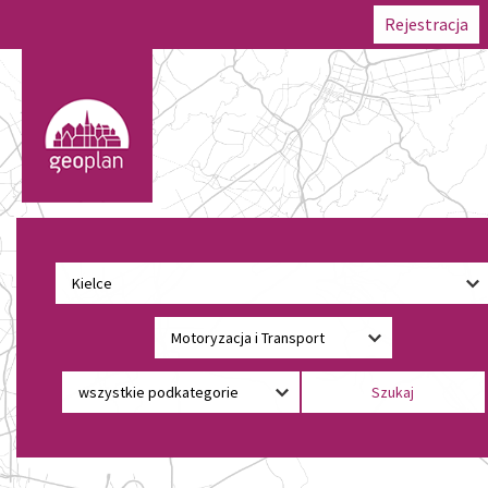
Rejestracja