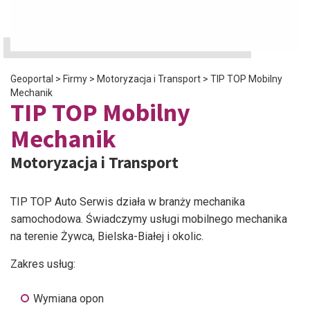
Geoportal
>
Firmy
>
Motoryzacja i Transport
>
TIP TOP Mobilny
Mechanik
TIP TOP Mobilny
Mechanik
Motoryzacja i Transport
TIP TOP Auto Serwis działa w branży mechanika
samochodowa. Świadczymy usługi mobilnego mechanika
na terenie Żywca, Bielska-Białej i okolic.
Zakres usług:
Wymiana opon