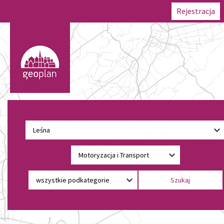
Rejestracja