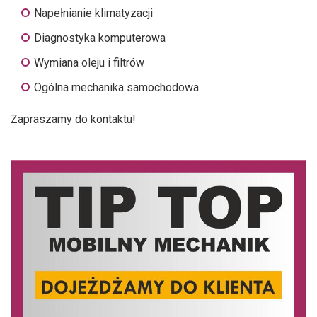
Napełnianie klimatyzacji
Diagnostyka komputerowa
Wymiana oleju i filtrów
Ogólna mechanika samochodowa
Zapraszamy do kontaktu!