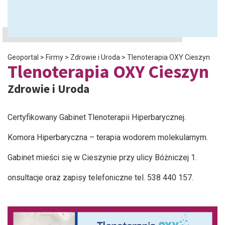
Geoportal
>
Firmy
>
Zdrowie i Uroda
>
Tlenoterapia OXY Cieszyn
Tlenoterapia OXY Cieszyn
Zdrowie i Uroda
Certyfikowany Gabinet Tlenoterapii Hiperbarycznej.
Komora Hiperbaryczna – terapia wodorem molekularnym.
Gabinet mieści się w Cieszynie przy ulicy Bóżniczej 1.
onsultacje oraz zapisy telefoniczne tel. 538 440 157.