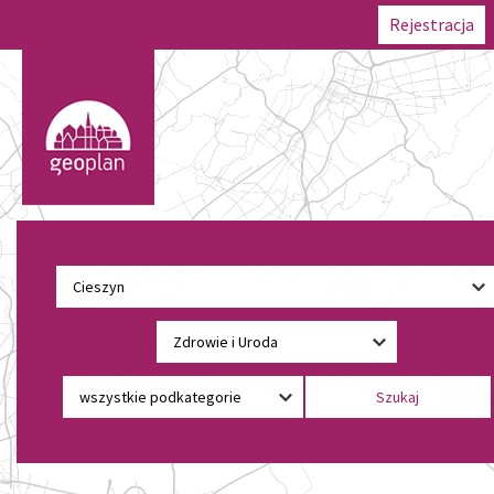
Rejestracja