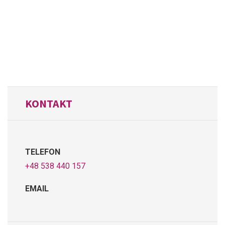
KONTAKT
TELEFON
+48 538 440 157
EMAIL