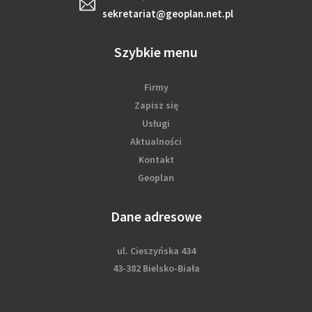
sekretariat@geoplan.net.pl
Szybkie menu
Firmy
Zapisz się
Usługi
Aktualności
Kontakt
Geoplan
Dane adresowe
ul. Cieszyńska 434
43-382 Bielsko-Biała