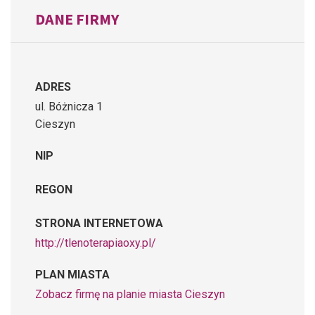
DANE FIRMY
ADRES
ul. Bóżnicza 1
Cieszyn
NIP
REGON
STRONA INTERNETOWA
http://tlenoterapiaoxy.pl/
PLAN MIASTA
Zobacz firmę na planie miasta Cieszyn