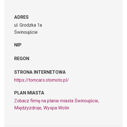
ADRES
ul. Grodzka 1a
Świnoujście
NIP
REGON
STRONA INTERNETOWA
https://tomcars.otomoto.pl/
PLAN MIASTA
Zobacz firmę na planie miasta Świnoujście,
Międzyzdroje, Wyspa Wolin