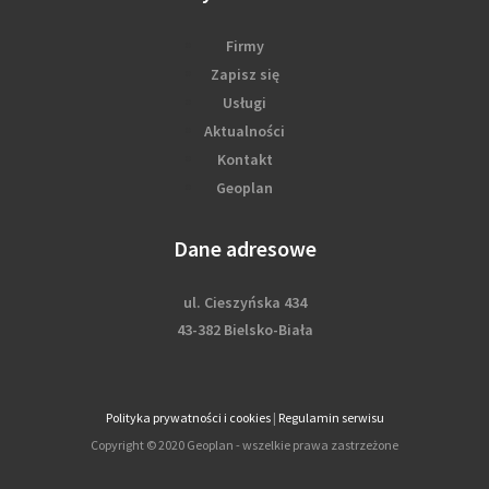
Firmy
Zapisz się
Usługi
Aktualności
Kontakt
Geoplan
Dane adresowe
ul. Cieszyńska 434
43-382 Bielsko-Biała
Polityka prywatności i cookies
|
Regulamin serwisu
Copyright © 2020 Geoplan - wszelkie prawa zastrzeżone