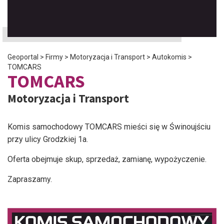
Geoportal
>
Firmy
>
Motoryzacja i Transport
>
Autokomis
>
TOMCARS
TOMCARS
Motoryzacja i Transport
Komis samochodowy TOMCARS mieści się w Świnoujściu
przy ulicy Grodzkiej 1a.
Oferta obejmuje skup, sprzedaż, zamianę, wypożyczenie.
Zapraszamy.