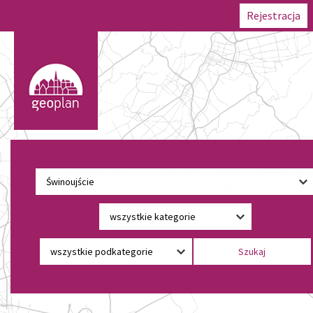
Rejestracja