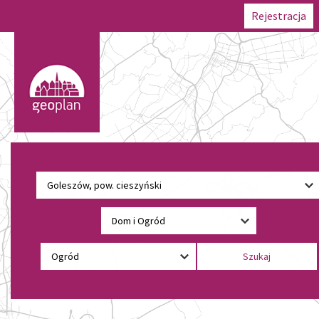
Rejestracja