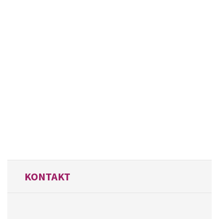
KONTAKT