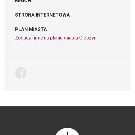
REGON
STRONA INTERNETOWA
PLAN MIASTA
Zobacz firmę na planie miasta Cieszyn