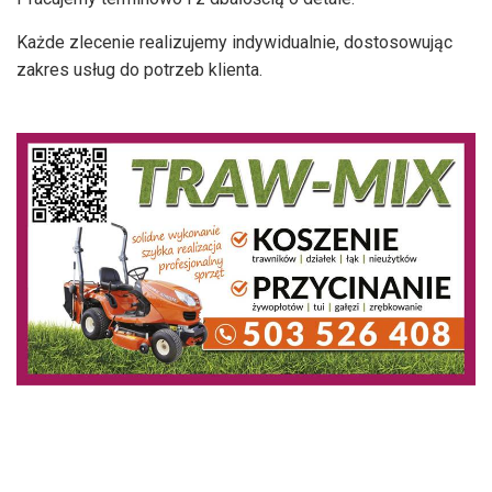
Każde zlecenie realizujemy indywidualnie, dostosowując
zakres usług do potrzeb klienta.