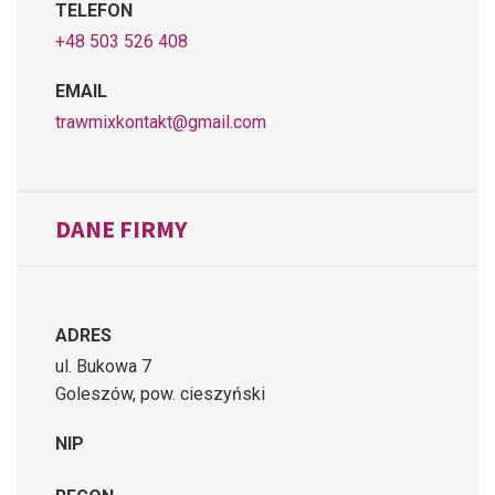
TELEFON
+48 503 526 408
EMAIL
trawmixkontakt@gmail.com
DANE FIRMY
ADRES
ul. Bukowa 7
Goleszów, pow. cieszyński
NIP