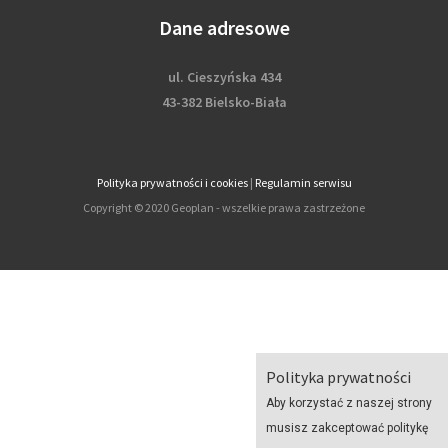
Dane adresowe
ul. Cieszyńska 434
43-382 Bielsko-Biała
Polityka prywatności i cookies
|
Regulamin serwisu
Copyright © 2020 Geoplan - wszelkie prawa zastrzeżone
Polityka prywatności
Aby korzystać z naszej strony
musisz zakceptować politykę