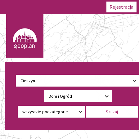
Rejestracja