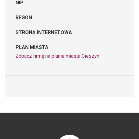
NIP
REGON
STRONA INTERNETOWA
PLAN MIASTA
Zobacz firmę na planie miasta Cieszyn