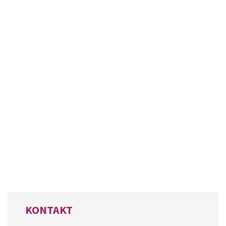
KONTAKT