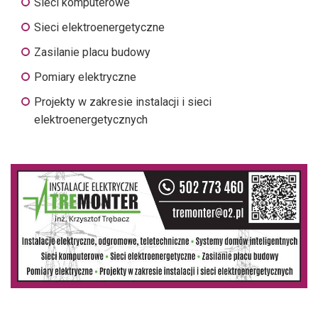
Sieci komputerowe
Sieci elektroenergetyczne
Zasilanie placu budowy
Pomiary elektryczne
Projekty w zakresie instalacji i sieci
elektroenergetycznych