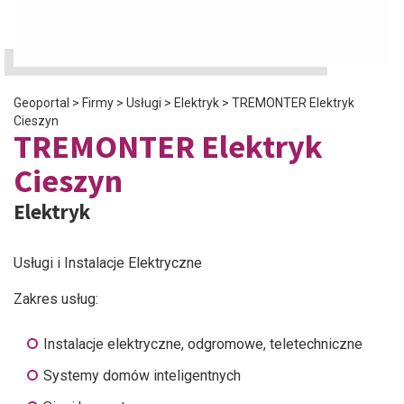
Geoportal
>
Firmy
>
Usługi
>
Elektryk
>
TREMONTER Elektryk
Cieszyn
TREMONTER Elektryk
Cieszyn
Elektryk
Usługi i Instalacje Elektryczne
Zakres usług:
Instalacje elektryczne, odgromowe, teletechniczne
Systemy domów inteligentnych