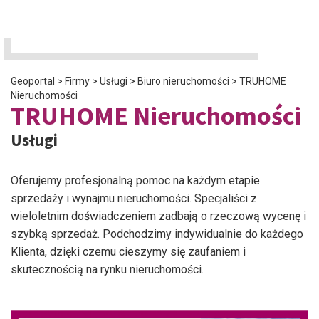
Geoportal
>
Firmy
>
Usługi
>
Biuro nieruchomości
>
TRUHOME
Nieruchomości
TRUHOME Nieruchomości
Usługi
Oferujemy profesjonalną pomoc na każdym etapie
sprzedaży i wynajmu nieruchomości. Specjaliści z
wieloletnim doświadczeniem zadbają o rzeczową wycenę i
szybką sprzedaż. Podchodzimy indywidualnie do każdego
Klienta, dzięki czemu cieszymy się zaufaniem i
skutecznością na rynku nieruchomości.