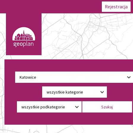
Rejestracja