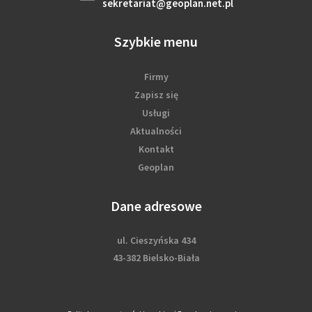
sekretariat@geoplan.net.pl
Szybkie menu
Firmy
Zapisz się
Usługi
Aktualności
Kontakt
Geoplan
Dane adresowe
ul. Cieszyńska 434
43-382 Bielsko-Biała