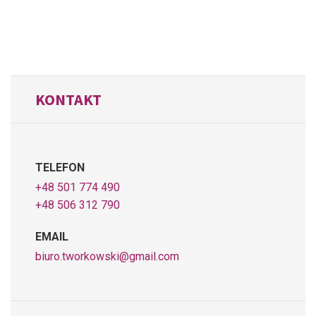
KONTAKT
TELEFON
+48 501 774 490
+48 506 312 790
EMAIL
biuro.tworkowski@gmail.com