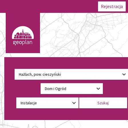
Rejestracja