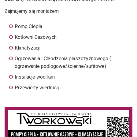
Zajmujemy się montażem:
Pomp Ciepła
Kotłowni Gazowych
Klimatyzacji
Ogrzewania i Chłodzenia płaszczyznowego (
ogrzewanie podłogowe/ścienne/sufitowe)
Instalacje wod-kan
Przewierty wiertnicą