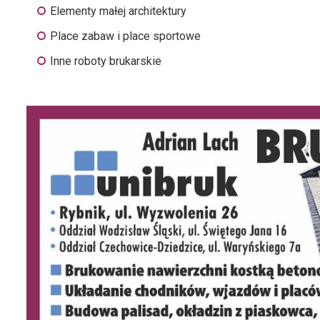
Elementy małej architektury
Place zabaw i place sportowe
Inne roboty brukarskie