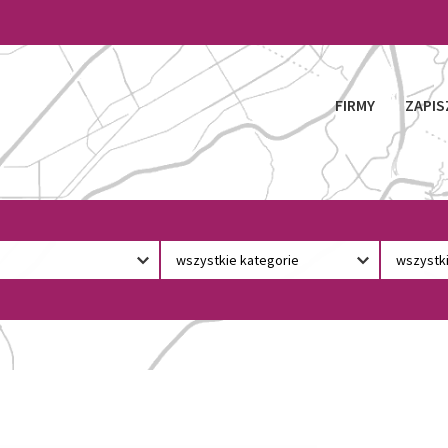
FIRMY
ZAPIS