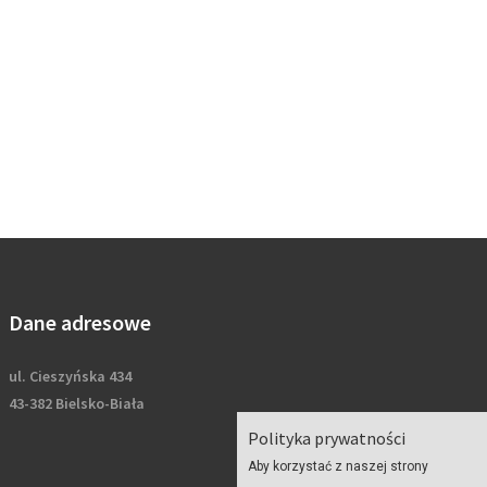
Dane adresowe
ul. Cieszyńska 434
43-382 Bielsko-Biała
Polityka prywatności
Aby korzystać z naszej strony