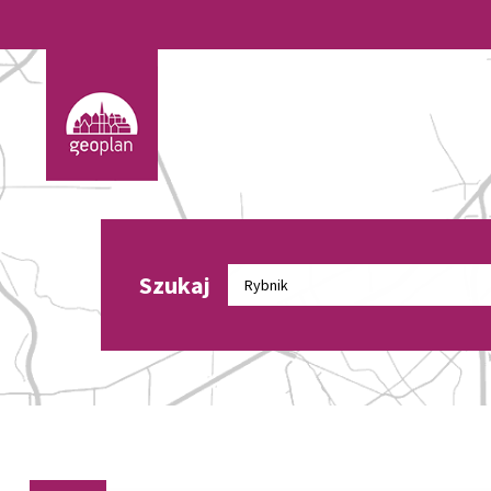
Szukaj