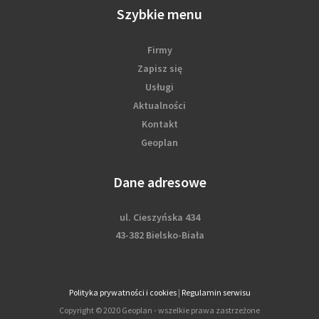
Szybkie menu
Firmy
Zapisz się
Usługi
Aktualności
Kontakt
Geoplan
Dane adresowe
ul. Cieszyńska 434
43-382 Bielsko-Biała
Polityka prywatności i cookies
|
Regulamin serwisu
Copyright © 2020 Geoplan - wszelkie prawa zastrzeżone