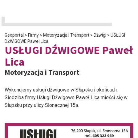
Geoportal
>
Firmy
>
Motoryzacja i Transport
>
Dźwigi
>
USŁUGI
DŹWIGOWE Paweł Lica
USŁUGI DŹWIGOWE Paweł
Lica
Motoryzacja i Transport
Wykonujemy usługi dźwigowe w Słupsku i okolicach.
Siedziba firmy Usługi Dźwigowe Paweł Lica mieści się w
Słupsku przy ulicy Słonecznej 15a.