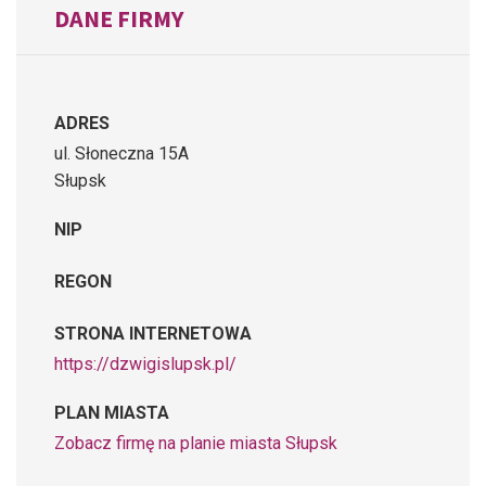
DANE FIRMY
ADRES
ul. Słoneczna 15A
Słupsk
NIP
REGON
STRONA INTERNETOWA
https://dzwigislupsk.pl/
PLAN MIASTA
Zobacz firmę na planie miasta Słupsk