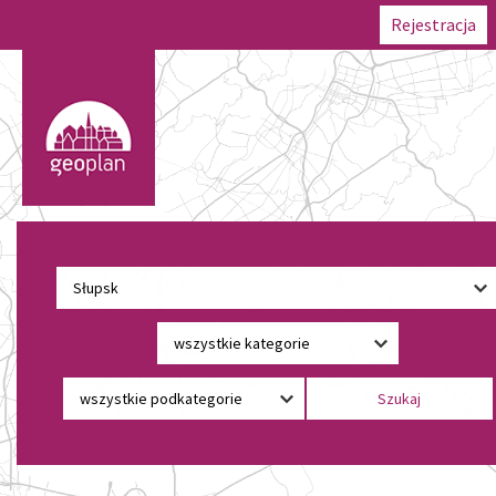
Rejestracja