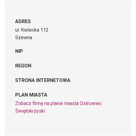
ADRES
ul. Kielecka 112
Szewna
NIP
REGON
STRONA INTERNETOWA
PLAN MIASTA
Zobacz firmę na planie miasta Ostrowiec
Świętokrzyski