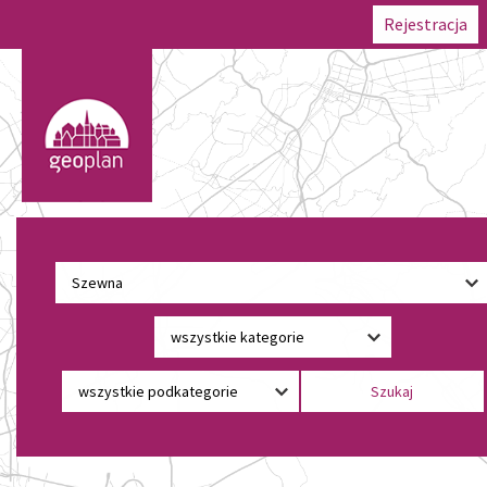
Rejestracja