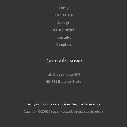
Firmy
Zapisz się
Usługi
Aktualności
Kontakt
Geoplan
Dane adresowe
ul. Cieszyńska 434
43-382 Bielsko-Biała
Polityka prywatności i cookies
|
Regulamin serwisu
Copyright © 2020 Geoplan - wszelkie prawa zastrzeżone