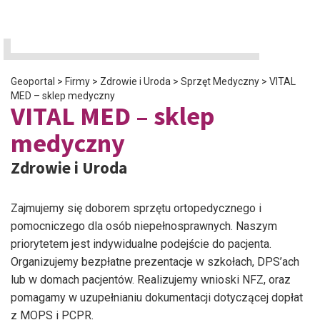
Geoportal
>
Firmy
>
Zdrowie i Uroda
>
Sprzęt Medyczny
>
VITAL
MED – sklep medyczny
VITAL MED – sklep
medyczny
Zdrowie i Uroda
Zajmujemy się doborem sprzętu ortopedycznego i
pomocniczego dla osób niepełnosprawnych. Naszym
priorytetem jest indywidualne podejście do pacjenta.
Organizujemy bezpłatne prezentacje w szkołach, DPS’ach
lub w domach pacjentów. Realizujemy wnioski NFZ, oraz
pomagamy w uzupełnianiu dokumentacji dotyczącej dopłat
z MOPS i PCPR.