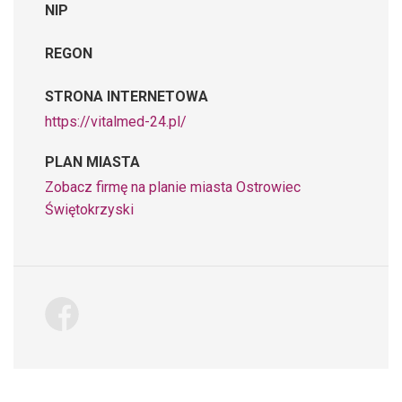
NIP
REGON
STRONA INTERNETOWA
https://vitalmed-24.pl/
PLAN MIASTA
Zobacz firmę na planie miasta Ostrowiec
Świętokrzyski