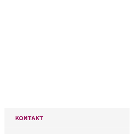
KONTAKT