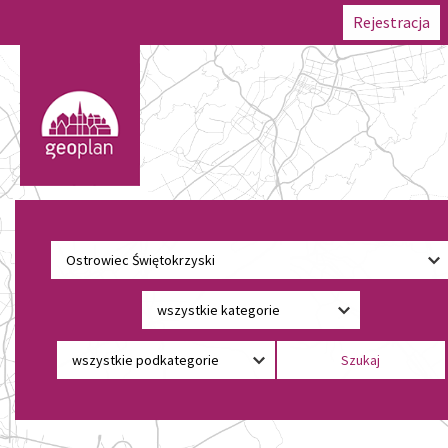
Rejestracja