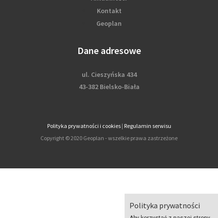
Kontakt
Geoplan
Dane adresowe
ul. Cieszyńska 434
43-382 Bielsko-Biała
Polityka prywatności i cookies
|
Regulamin serwisu
Copyright © 2020 Geoplan - wszelkie prawa zastrzeżone
Polityka prywatności