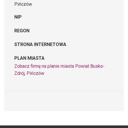
Pińczów
NIP
REGON
STRONA INTERNETOWA
PLAN MIASTA
Zobacz firmę na planie miasta Powiat Busko-
Zdrój, Pińczów