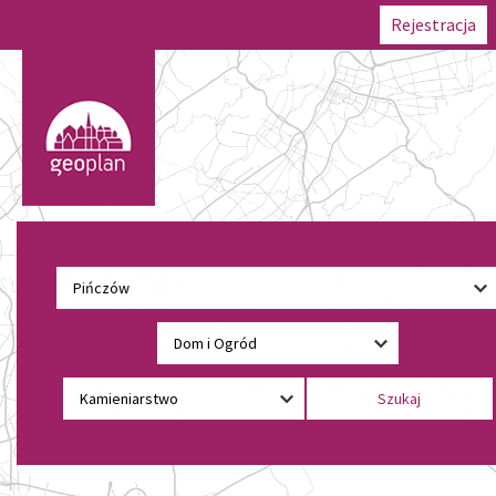
Rejestracja