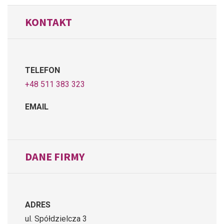
KONTAKT
TELEFON
+48 511 383 323
EMAIL
DANE FIRMY
ADRES
ul. Spółdzielcza 3