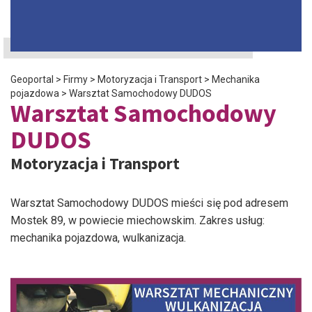
Geoportal
>
Firmy
>
Motoryzacja i Transport
>
Mechanika
pojazdowa
>
Warsztat Samochodowy DUDOS
Warsztat Samochodowy
DUDOS
Motoryzacja i Transport
Warsztat Samochodowy DUDOS mieści się pod adresem
Mostek 89, w powiecie miechowskim. Zakres usług:
mechanika pojazdowa, wulkanizacja.