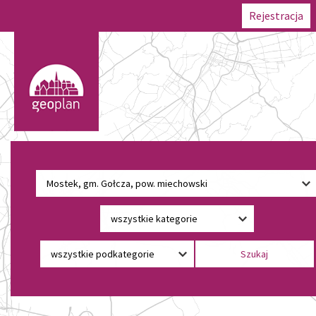
Rejestracja