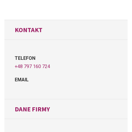
KONTAKT
TELEFON
+48 797 160 724
EMAIL
DANE FIRMY