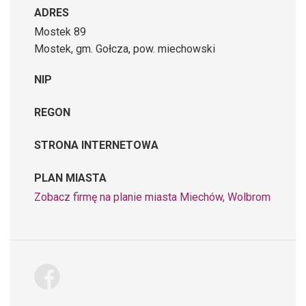
ADRES
Mostek 89
Mostek, gm. Gołcza, pow. miechowski
NIP
REGON
STRONA INTERNETOWA
PLAN MIASTA
Zobacz firmę na planie miasta Miechów, Wolbrom