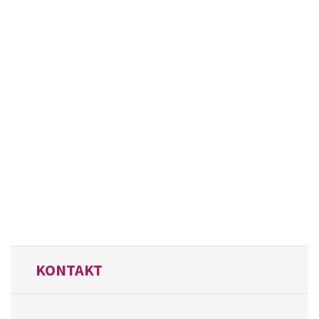
KONTAKT