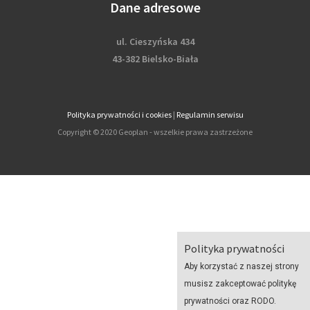
Dane adresowe
ul. Cieszyńska 434
43-382 Bielsko-Biała
Polityka prywatności i cookies
|
Regulamin serwisu
Copyright © 2020 Geoplan - wszelkie prawa zastrzeżone
Polityka prywatności
Aby korzystać z naszej strony
musisz zakceptować politykę
prywatności oraz RODO.