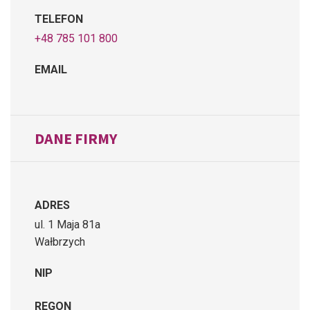
TELEFON
+48 785 101 800
EMAIL
DANE FIRMY
ADRES
ul. 1 Maja 81a
Wałbrzych
NIP
REGON