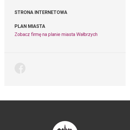
STRONA INTERNETOWA
PLAN MIASTA
Zobacz firmę na planie miasta Wałbrzych