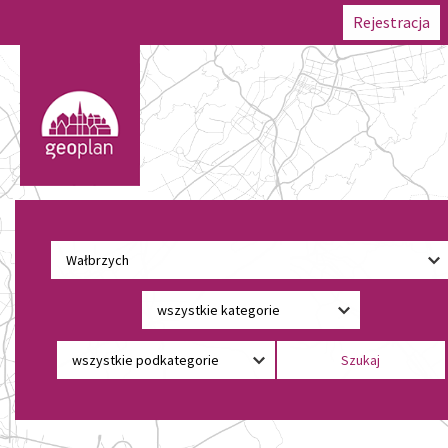
Rejestracja