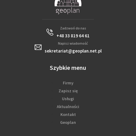
Zadzwoń do nas
+48 33 819 64 61
Napisz wiadomość
sekretariat@geoplan.net.pl
Szybkie menu
Firmy
Zapisz się
Usługi
Aktualności
Kontakt
Geoplan