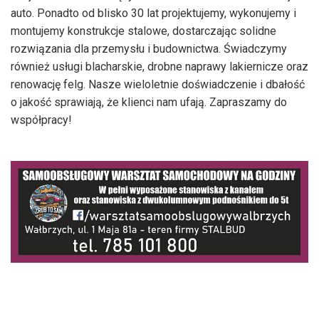
auto. Ponadto od blisko 30 lat projektujemy, wykonujemy i
montujemy konstrukcje stalowe, dostarczając solidne
rozwiązania dla przemysłu i budownictwa. Świadczymy
również usługi blacharskie, drobne naprawy lakiernicze oraz
renowację felg. Nasze wieloletnie doświadczenie i dbałość
o jakość sprawiają, że klienci nam ufają. Zapraszamy do
współpracy!