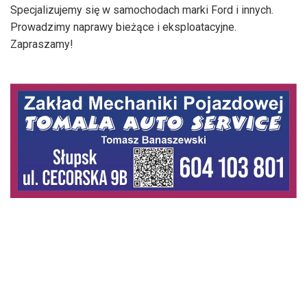
Specjalizujemy się w samochodach marki Ford i innych.
Prowadzimy naprawy bieżące i eksploatacyjne.
Zapraszamy!