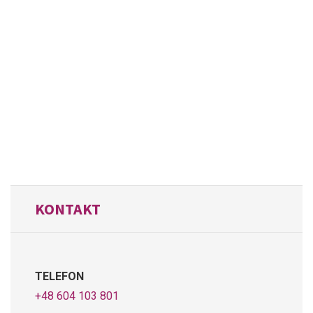
KONTAKT
TELEFON
+48 604 103 801