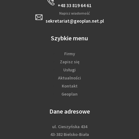
+48 33 819 64 61
Napisz wiadomość
sekretariat@geoplan.net.pl
Szybkie menu
Firmy
Zapisz się
Usługi
Aktualności
Kontakt
Geoplan
Dane adresowe
ul. Cieszyńska 434
43-382 Bielsko-Biała