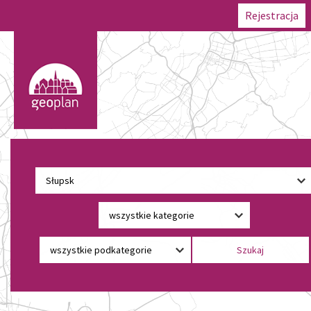
Rejestracja