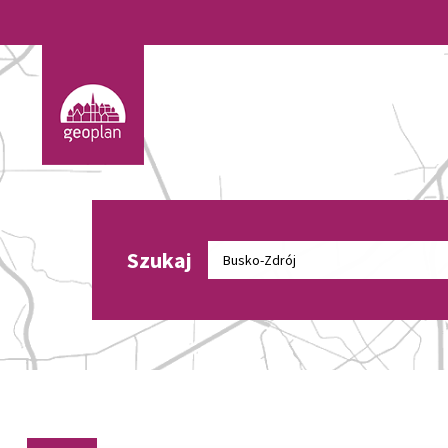
Szukaj