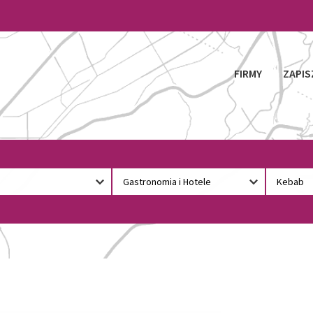
FIRMY
ZAPIS