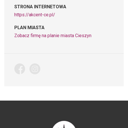
STRONA INTERNETOWA
https://akcent-ce.pl/
PLAN MIASTA
Zobacz firmę na planie miasta Cieszyn