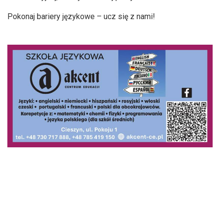
Pokonaj bariery językowe – ucz się z nami!