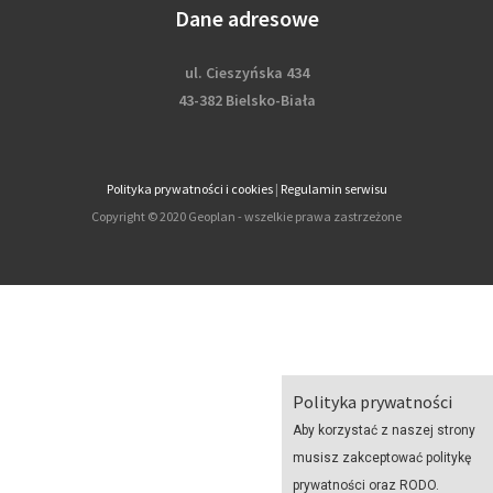
Dane adresowe
ul. Cieszyńska 434
43-382 Bielsko-Biała
Polityka prywatności i cookies
|
Regulamin serwisu
Copyright © 2020 Geoplan - wszelkie prawa zastrzeżone
Polityka prywatności
Aby korzystać z naszej strony
musisz zakceptować politykę
prywatności oraz RODO.