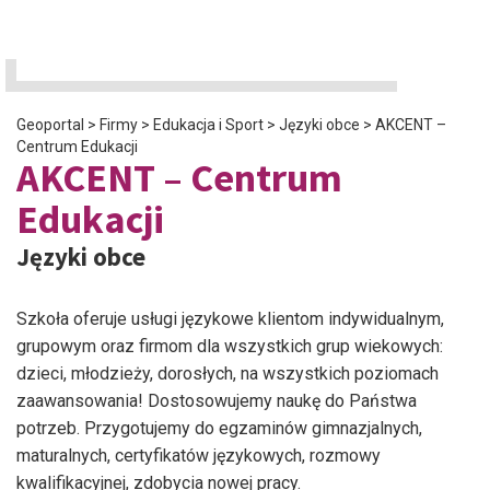
Geoportal
>
Firmy
>
Edukacja i Sport
>
Języki obce
>
AKCENT –
Centrum Edukacji
AKCENT – Centrum
Edukacji
Języki obce
Szkoła oferuje usługi językowe klientom indywidualnym,
grupowym oraz firmom dla wszystkich grup wiekowych:
dzieci, młodzieży, dorosłych, na wszystkich poziomach
zaawansowania! Dostosowujemy naukę do Państwa
potrzeb. Przygotujemy do egzaminów gimnazjalnych,
maturalnych, certyfikatów językowych, rozmowy
kwalifikacyjnej, zdobycia nowej pracy.