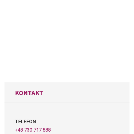
KONTAKT
TELEFON
+48 730 717 888