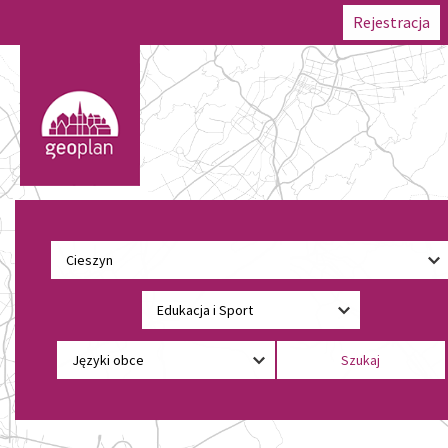
Rejestracja