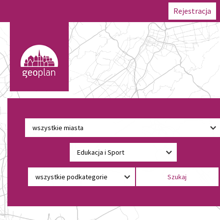
Rejestracja