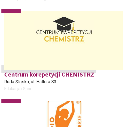
Centrum korepetycji CHEMISTRZ
Ruda Śląska
, ul. Hallera 83
Edukacja i Sport