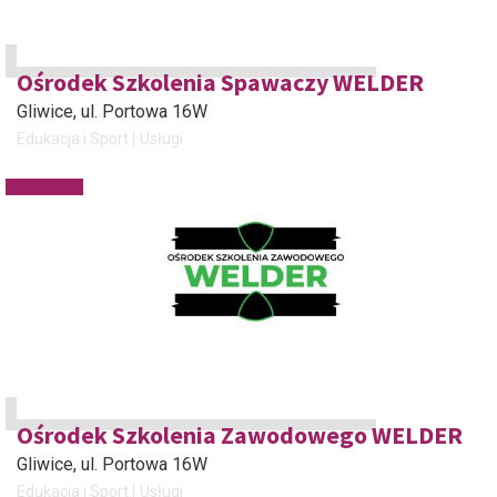
Ośrodek Szkolenia Spawaczy WELDER
Gliwice
, ul. Portowa 16W
Edukacja i Sport
Usługi
Ośrodek Szkolenia Zawodowego WELDER
Gliwice
, ul. Portowa 16W
Edukacja i Sport
Usługi