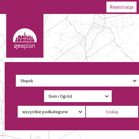
Rejestracja