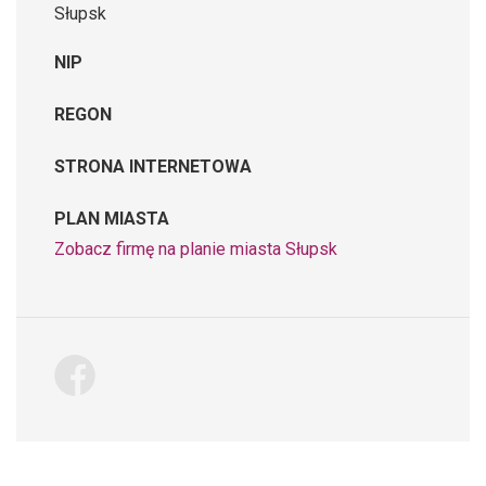
Słupsk
NIP
REGON
STRONA INTERNETOWA
PLAN MIASTA
Zobacz firmę na planie miasta Słupsk