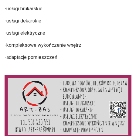
-usługi brukarskie
-usługi dekarskie
-usługi elektryczne
-kompleksowe wykończenie wnętrz
-adaptacje pomieszczeń