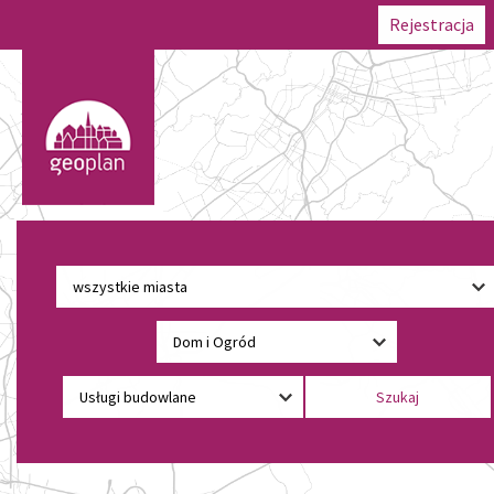
Rejestracja