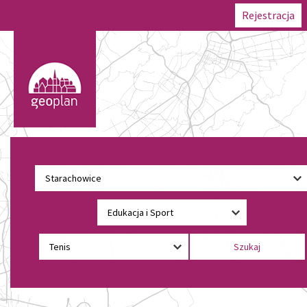
Rejestracja