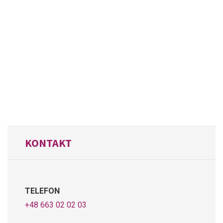
KONTAKT
TELEFON
+48 663 02 02 03