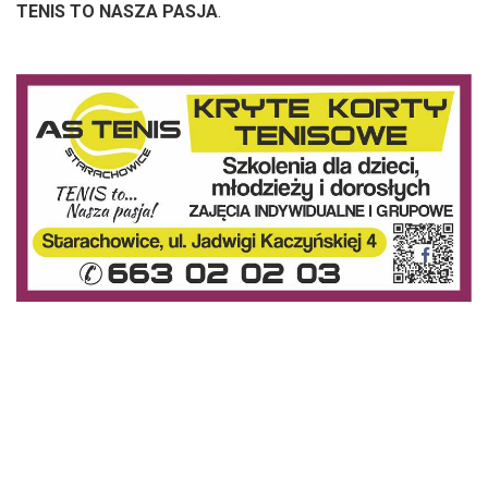
TENIS TO NASZA PASJA
.