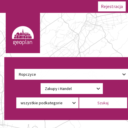
Rejestracja