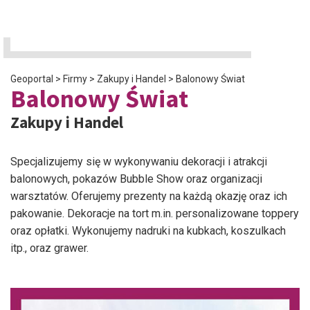
Geoportal
>
Firmy
>
Zakupy i Handel
>
Balonowy Świat
Balonowy Świat
Zakupy i Handel
Specjalizujemy się w wykonywaniu dekoracji i atrakcji
balonowych, pokazów Bubble Show oraz organizacji
warsztatów. Oferujemy prezenty na każdą okazję oraz ich
pakowanie. Dekoracje na tort m.in. personalizowane toppery
oraz opłatki. Wykonujemy nadruki na kubkach, koszulkach
itp., oraz grawer.