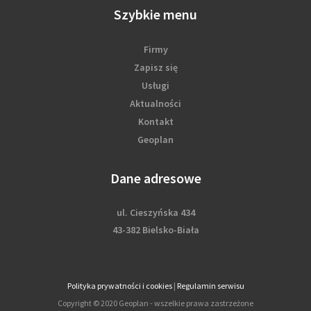
Szybkie menu
Firmy
Zapisz się
Usługi
Aktualności
Kontakt
Geoplan
Dane adresowe
ul. Cieszyńska 434
43-382 Bielsko-Biała
Polityka prywatności i cookies
|
Regulamin serwisu
Copyright © 2020 Geoplan - wszelkie prawa zastrzeżone