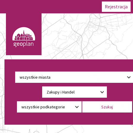
Rejestracja