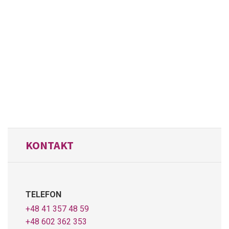
KONTAKT
TELEFON
+48 41 357 48 59
+48 602 362 353