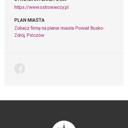
https://www.ostrowieccy.pl
PLAN MIASTA
Zobacz firmę na planie miasta Powiat Busko-
Zdrój, Pińczów