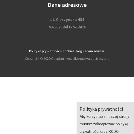
Dane adresowe
ul. Cieszyńska 434
43-382 Bielsko-Biała
Polityka prywatności i cookies
|
Regulamin serwisu
Copyright © 2020 Geoplan - wszelkie prawa zastrzeżone
Polityka prywatności
Aby korzystać z naszej strony
musisz zakceptować politykę
prywatności oraz RODO.