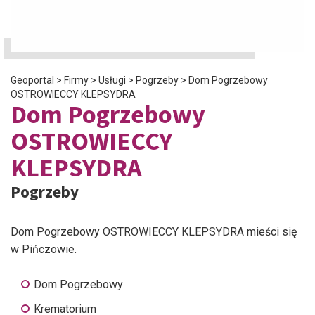
Geoportal
>
Firmy
>
Usługi
>
Pogrzeby
>
Dom Pogrzebowy
OSTROWIECCY KLEPSYDRA
Dom Pogrzebowy
OSTROWIECCY
KLEPSYDRA
Pogrzeby
Dom Pogrzebowy OSTROWIECCY KLEPSYDRA mieści się
w Pińczowie.
Dom Pogrzebowy
Krematorium