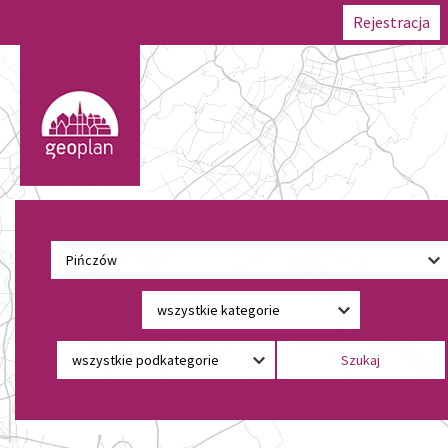
Rejestracja