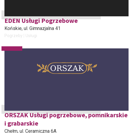
EDEN Usługi Pogrzebowe
Końskie
, ul. Gimnazjalna 41
Pogrzeby
Usługi
ORSZAK Usługi pogrzebowe, pomnikarskie
i grabarskie
Chełm
, ul. Ceramiczna 6A