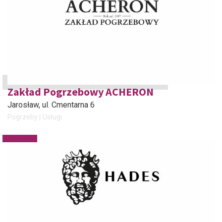
Zakład Pogrzebowy ACHERON
Jarosław
, ul. Cmentarna 6
Pogrzeby
Usługi