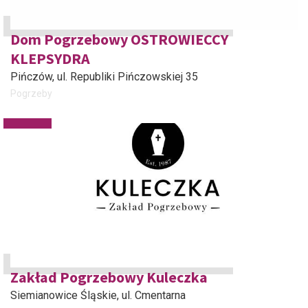
Dom Pogrzebowy OSTROWIECCY
KLEPSYDRA
Pińczów
, ul. Republiki Pińczowskiej 35
Pogrzeby
Zakład Pogrzebowy Kuleczka
Siemianowice Śląskie
, ul. Cmentarna