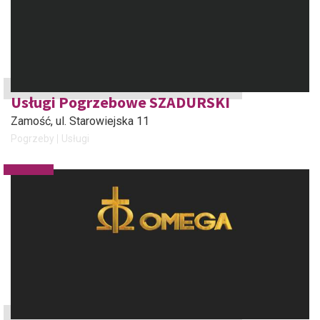
Usługi Pogrzebowe SZADURSKI
Zamość
, ul. Starowiejska 11
Pogrzeby
Usługi