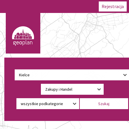
Rejestracja