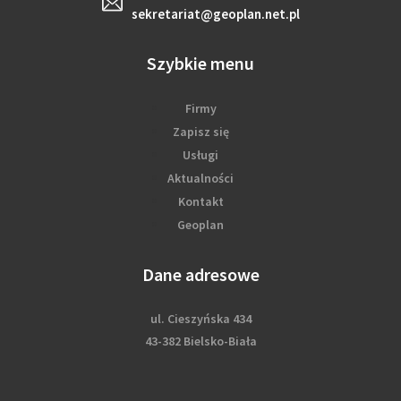
sekretariat@geoplan.net.pl
Szybkie menu
Firmy
Zapisz się
Usługi
Aktualności
Kontakt
Geoplan
Dane adresowe
ul. Cieszyńska 434
43-382 Bielsko-Biała