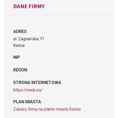
DANE FIRMY
ADRES
ul. Zagnańska 71
Kielce
NIP
REGON
STRONA INTERNETOWA
https://ewip.eu/
PLAN MIASTA
Zobacz firmę na planie miasta Kielce