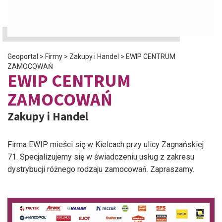
Geoportal
>
Firmy
>
Zakupy i Handel
>
EWIP CENTRUM
ZAMOCOWAŃ
EWIP CENTRUM
ZAMOCOWAŃ
Zakupy i Handel
Firma EWIP mieści się w Kielcach przy ulicy Zagnańskiej
71. Specjalizujemy się w świadczeniu usług z zakresu
dystrybucji różnego rodzaju zamocowań. Zapraszamy.