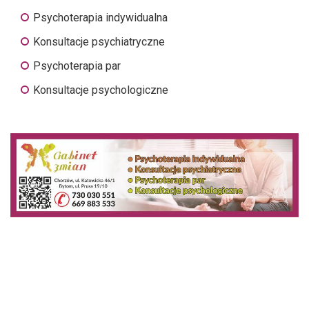
Psychoterapia indywidualna
Konsultacje psychiatryczne
Psychoterapia par
Konsultacje psychologiczne