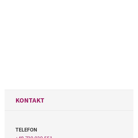
KONTAKT
TELEFON