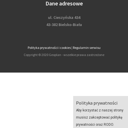
Dane adresowe
ul. Cieszyńska 434
43-382 Bielsko-Biała
Polityka prywatności i cookies
|
Regulamin serwisu
Copyright © 2020 Geoplan - wszelkie prawa zastrzeżone
Polityka prywatności
Aby korzystać z naszej strony
musisz zakceptować politykę
prywatności oraz RODO.