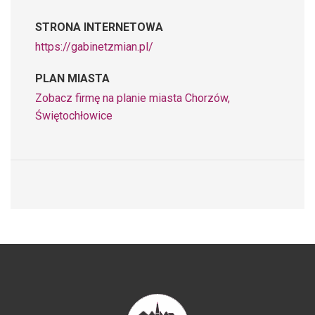
STRONA INTERNETOWA
https://gabinetzmian.pl/
PLAN MIASTA
Zobacz firmę na planie miasta Chorzów,
Świętochłowice