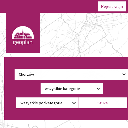
Rejestracja