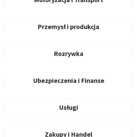
Przemysł i produkcja
Rozrywka
Ubezpieczenia i Finanse
Usługi
Zakupy i Handel