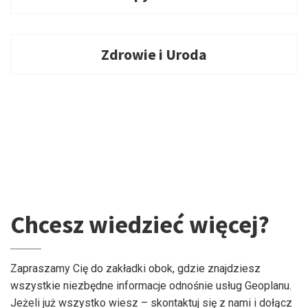
Zdrowie i Uroda
Chcesz wiedzieć więcej?
Zapraszamy Cię do zakładki obok, gdzie znajdziesz
wszystkie niezbędne informacje odnośnie usług Geoplanu.
Jeżeli już wszystko wiesz – skontaktuj się z nami i dołącz