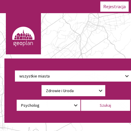
Rejestracja