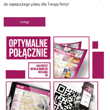
do najlepszego planu dla Twojej firmy!
Usługi