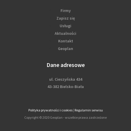
Firmy
Zapisz się
Usługi
Aktualności
Kontakt
Geoplan
Dane adresowe
ul. Cieszyńska 434
43-382 Bielsko-Biała
Polityka prywatności i cookies
|
Regulamin serwisu
Copyright © 2020 Geoplan - wszelkie prawa zastrzeżone