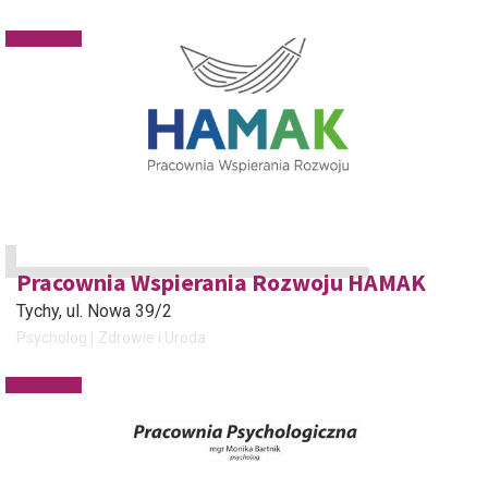
Pracownia Wspierania Rozwoju HAMAK
Tychy
, ul. Nowa 39/2
Psycholog
Zdrowie i Uroda