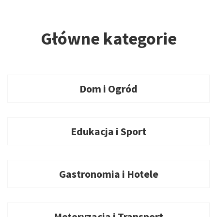
Główne kategorie
Dom i Ogród
Edukacja i Sport
Gastronomia i Hotele
Motoryzacja i Transport